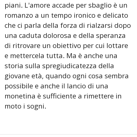
piani. L'amore accade per sbaglio è un
romanzo a un tempo ironico e delicato
che ci parla della forza di rialzarsi dopo
una caduta dolorosa e della speranza
di ritrovare un obiettivo per cui lottare
e mettercela tutta. Ma è anche una
storia sulla spregiudicatezza della
giovane età, quando ogni cosa sembra
possibile e anche il lancio di una
monetina è sufficiente a rimettere in
moto i sogni.