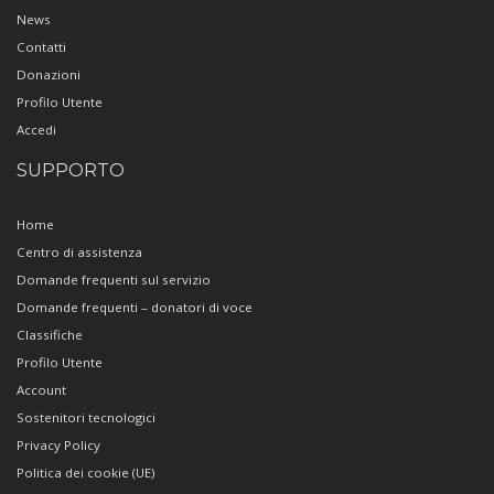
News
Contatti
Donazioni
Profilo Utente
Accedi
SUPPORTO
Home
Centro di assistenza
Domande frequenti sul servizio
Domande frequenti – donatori di voce
Classifiche
Profilo Utente
Account
Sostenitori tecnologici
Privacy Policy
Politica dei cookie (UE)