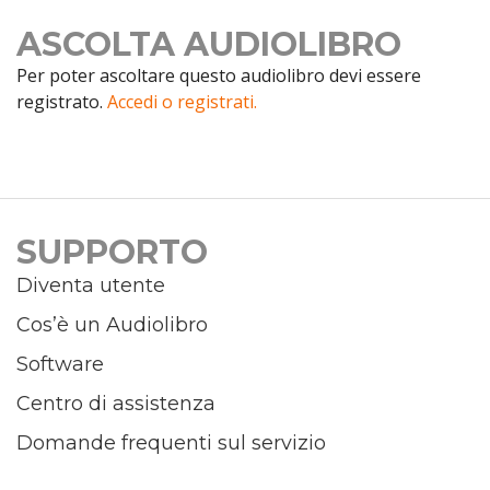
ASCOLTA AUDIOLIBRO
Per poter ascoltare questo audiolibro devi essere
registrato.
Accedi o registrati.
SUPPORTO
Diventa utente
Cos’è un Audiolibro
Software
Centro di assistenza
Domande frequenti sul servizio