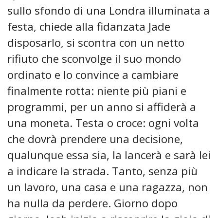
sullo sfondo di una Londra illuminata a
festa, chiede alla fidanzata Jade
disposarlo, si scontra con un netto
rifiuto che sconvolge il suo mondo
ordinato e lo convince a cambiare
finalmente rotta: niente più piani e
programmi, per un anno si affiderà a
una moneta. Testa o croce: ogni volta
che dovrà prendere una decisione,
qualunque essa sia, la lancerà e sarà lei
a indicare la strada. Tanto, senza più
un lavoro, una casa e una ragazza, non
ha nulla da perdere. Giorno dopo