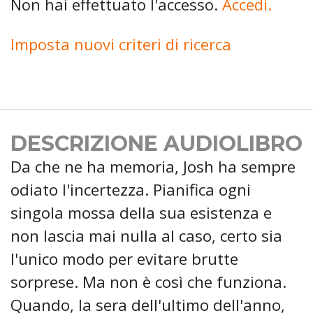
Non hai effettuato l'accesso.
Accedi.
Imposta nuovi criteri di ricerca
DESCRIZIONE AUDIOLIBRO
Da che ne ha memoria, Josh ha sempre
odiato l'incertezza. Pianifica ogni
singola mossa della sua esistenza e
non lascia mai nulla al caso, certo sia
l'unico modo per evitare brutte
sorprese. Ma non è così che funziona.
Quando, la sera dell'ultimo dell'anno,