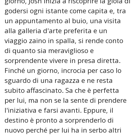
giorno, Josh inizia a riscoprire la gioia di
godersi ogni istante come capita e, tra
un appuntamento al buio, una visita
alla galleria d'arte preferita e un
viaggio zaino in spalla, si rende conto
di quanto sia meraviglioso e
sorprendente vivere in presa diretta.
Finché un giorno, incrocia per caso lo
sguardo di una ragazza e ne resta
subito affascinato. Sa che è perfetta
per lui, ma non se la sente di prendere
l'iniziativa e farsi avanti. Eppure, il
destino è pronto a sorprenderlo di
nuovo perché per lui ha in serbo altri