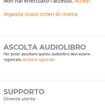
Non hai effettuato l'accesso.
Accedi.
Imposta nuovi criteri di ricerca
ASCOLTA AUDIOLIBRO
Per poter ascoltare questo audiolibro devi essere
registrato.
Accedi o registrati.
SUPPORTO
Diventa utente