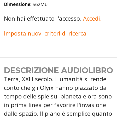
Dimensione:
562Mb
Non hai effettuato l'accesso.
Accedi.
Imposta nuovi criteri di ricerca
DESCRIZIONE AUDIOLIBRO
Terra, XXIII secolo. L'umanità si rende
conto che gli Olyix hanno piazzato da
tempo delle spie sul pianeta e ora sono
in prima linea per favorire l'invasione
dallo spazio. Il piano è semplice quanto