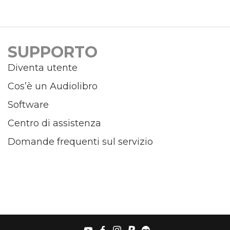
SUPPORTO
Diventa utente
Cos’è un Audiolibro
Software
Centro di assistenza
Domande frequenti sul servizio