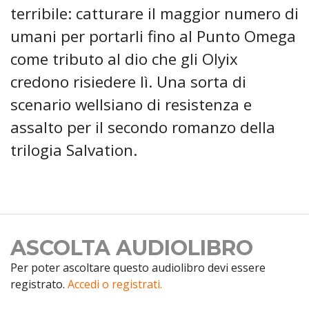
terribile: catturare il maggior numero di
umani per portarli fino al Punto Omega
come tributo al dio che gli Olyix
credono risiedere lì. Una sorta di
scenario wellsiano di resistenza e
assalto per il secondo romanzo della
trilogia Salvation.
ASCOLTA AUDIOLIBRO
Per poter ascoltare questo audiolibro devi essere
registrato.
Accedi o registrati.