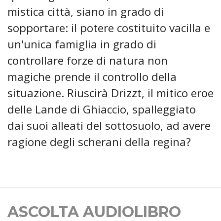
mistica città, siano in grado di
sopportare: il potere costituito vacilla e
un'unica famiglia in grado di
controllare forze di natura non
magiche prende il controllo della
situazione. Riuscirà Drizzt, il mitico eroe
delle Lande di Ghiaccio, spalleggiato
dai suoi alleati del sottosuolo, ad avere
ragione degli scherani della regina?
ASCOLTA AUDIOLIBRO