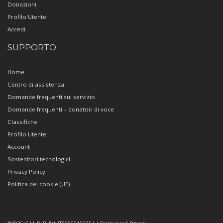
Donazioni
Profilo Utente
Accedi
SUPPORTO
Home
Centro di assistenza
Domande frequenti sul servizio
Domande frequenti – donatori di voce
Classifiche
Profilo Utente
Account
Sostenitori tecnologici
Privacy Policy
Politica dei cookie (UE)