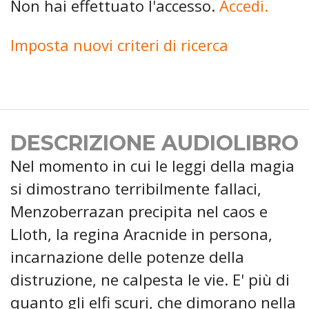
Non hai effettuato l'accesso.
Accedi.
Imposta nuovi criteri di ricerca
DESCRIZIONE AUDIOLIBRO
Nel momento in cui le leggi della magia
si dimostrano terribilmente fallaci,
Menzoberrazan precipita nel caos e
Lloth, la regina Aracnide in persona,
incarnazione delle potenze della
distruzione, ne calpesta le vie. E' più di
quanto gli elfi scuri, che dimorano nella