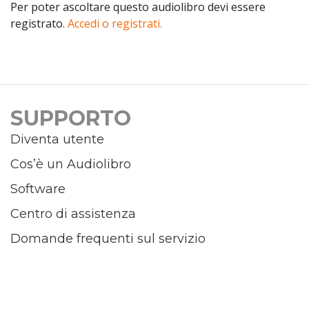
Per poter ascoltare questo audiolibro devi essere
registrato.
Accedi o registrati.
SUPPORTO
Diventa utente
Cos’è un Audiolibro
Software
Centro di assistenza
Domande frequenti sul servizio