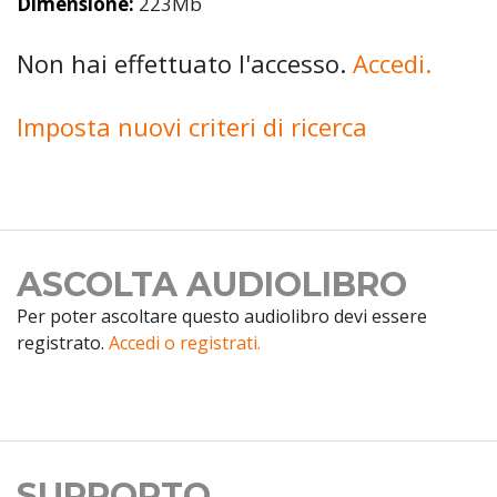
Dimensione:
223Mb
Non hai effettuato l'accesso.
Accedi.
Imposta nuovi criteri di ricerca
ASCOLTA AUDIOLIBRO
Per poter ascoltare questo audiolibro devi essere
registrato.
Accedi o registrati.
SUPPORTO