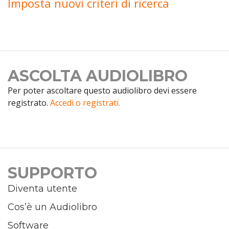
Imposta nuovi criteri di ricerca
ASCOLTA AUDIOLIBRO
Per poter ascoltare questo audiolibro devi essere
registrato.
Accedi o registrati.
SUPPORTO
Diventa utente
Cos’è un Audiolibro
Software