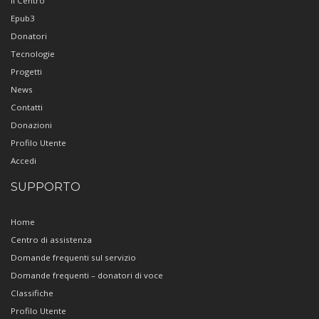
Il Centro
Epub3
Donatori
Tecnologie
Progetti
News
Contatti
Donazioni
Profilo Utente
Accedi
SUPPORTO
Home
Centro di assistenza
Domande frequenti sul servizio
Domande frequenti – donatori di voce
Classifiche
Profilo Utente