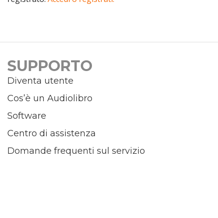
SUPPORTO
Diventa utente
Cos’è un Audiolibro
Software
Centro di assistenza
Domande frequenti sul servizio