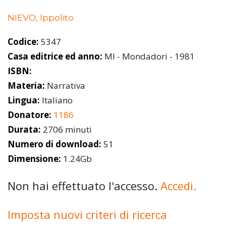
NIEVO, Ippolito
Codice:
5347
Casa editrice ed anno:
MI - Mondadori - 1981
ISBN:
Materia:
Narrativa
Lingua:
Italiano
Donatore:
1186
Durata:
2706 minuti
Numero di download:
51
Dimensione:
1.24Gb
Non hai effettuato l'accesso.
Accedi.
Imposta nuovi criteri di ricerca