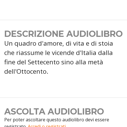
DESCRIZIONE AUDIOLIBRO
Un quadro d'amore, di vita e di stoia
che riassume le vicende d'Italia dalla
fine del Settecento sino alla metà
dell'Ottocento.
ASCOLTA AUDIOLIBRO
Per poter ascoltare questo audiolibro devi essere
registrato.
Accedi o registrati.