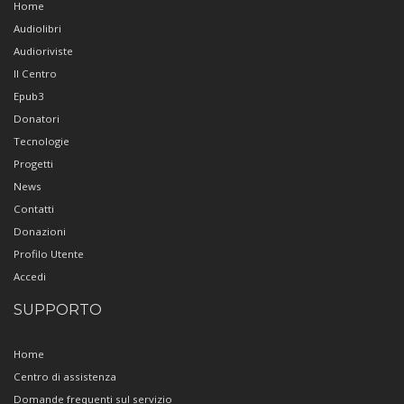
Home
Audiolibri
Audioriviste
Il Centro
Epub3
Donatori
Tecnologie
Progetti
News
Contatti
Donazioni
Profilo Utente
Accedi
SUPPORTO
Home
Centro di assistenza
Domande frequenti sul servizio