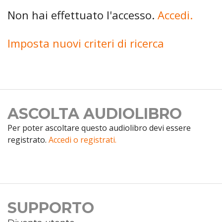
Non hai effettuato l'accesso.
Accedi.
Imposta nuovi criteri di ricerca
ASCOLTA AUDIOLIBRO
Per poter ascoltare questo audiolibro devi essere
registrato.
Accedi o registrati.
SUPPORTO