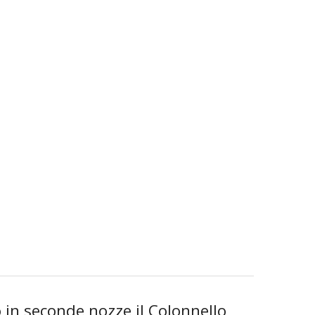
in seconde nozze il Colonnello