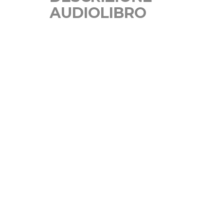
AUDIOLIBRO