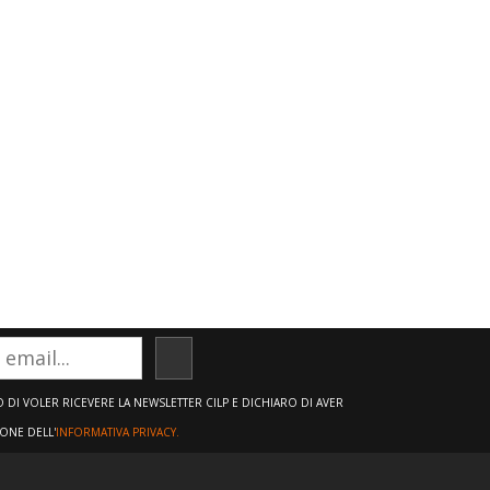
ISCRIVITI
DI VOLER RICEVERE LA NEWSLETTER CILP E DICHIARO DI AVER
IONE DELL'
INFORMATIVA PRIVACY.