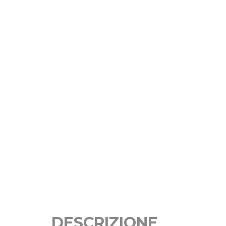
DESCRIZIONE