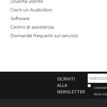
Diventa utente
Cos’è un Audiolibro
Software
Centro di assistenza
Domande frequenti sul servizio
ISCRIVITI
ALLA
CONFERMO 
NEWSLETTER
PRESO VIS