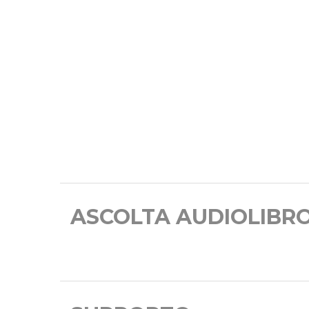
ASCOLTA AUDIOLIBR