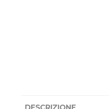
DESCRIZIONE