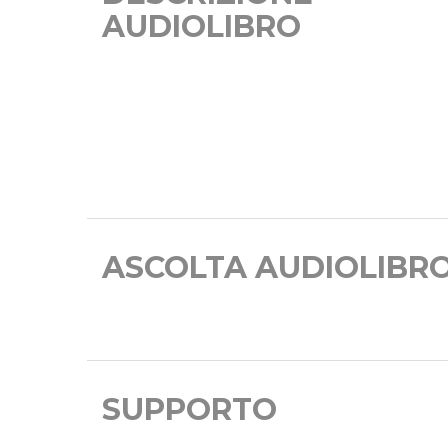
AUDIOLIBRO
ASCOLTA AUDIOLIBR
SUPPORTO