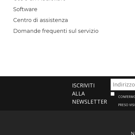
Software
Centro di assistenza
Domande frequenti sul servizio
ISCRIVITI
ALLA
CONFERMO 
NEWSLETTER
PRESO VIS
N