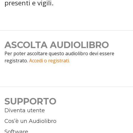
presenti e vigili.
ASCOLTA AUDIOLIBRO
Per poter ascoltare questo audiolibro devi essere
registrato.
Accedi o registrati.
SUPPORTO
Diventa utente
Cos’è un Audiolibro
Software