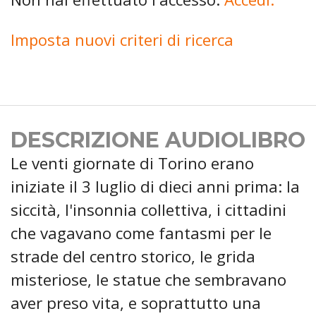
Imposta nuovi criteri di ricerca
DESCRIZIONE AUDIOLIBRO
Le venti giornate di Torino erano
iniziate il 3 luglio di dieci anni prima: la
siccità, l'insonnia collettiva, i cittadini
che vagavano come fantasmi per le
strade del centro storico, le grida
misteriose, le statue che sembravano
aver preso vita, e soprattutto una