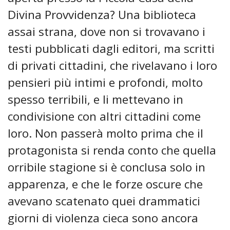
Divina Provvidenza? Una biblioteca
assai strana, dove non si trovavano i
testi pubblicati dagli editori, ma scritti
di privati cittadini, che rivelavano i loro
pensieri più intimi e profondi, molto
spesso terribili, e li mettevano in
condivisione con altri cittadini come
loro. Non passerà molto prima che il
protagonista si renda conto che quella
orribile stagione si è conclusa solo in
apparenza, e che le forze oscure che
avevano scatenato quei drammatici
giorni di violenza cieca sono ancora