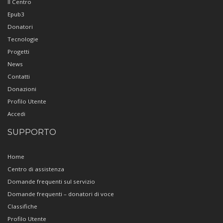
Il Centro
Epub3
Donatori
Tecnologie
Progetti
News
Contatti
Donazioni
Profilo Utente
Accedi
SUPPORTO
Home
Centro di assistenza
Domande frequenti sul servizio
Domande frequenti – donatori di voce
Classifiche
Profilo Utente