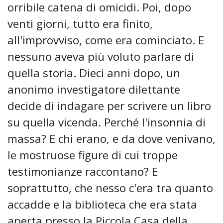
orribile catena di omicidi. Poi, dopo
venti giorni, tutto era finito,
all'improvviso, come era cominciato. E
nessuno aveva più voluto parlare di
quella storia. Dieci anni dopo, un
anonimo investigatore dilettante
decide di indagare per scrivere un libro
su quella vicenda. Perché l'insonnia di
massa? E chi erano, e da dove venivano,
le mostruose figure di cui troppe
testimonianze raccontano? E
soprattutto, che nesso c'era tra quanto
accadde e la biblioteca che era stata
aperta presso la Piccola Casa della