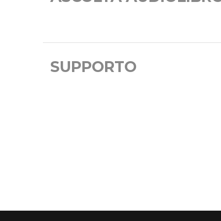
SUPPORTO