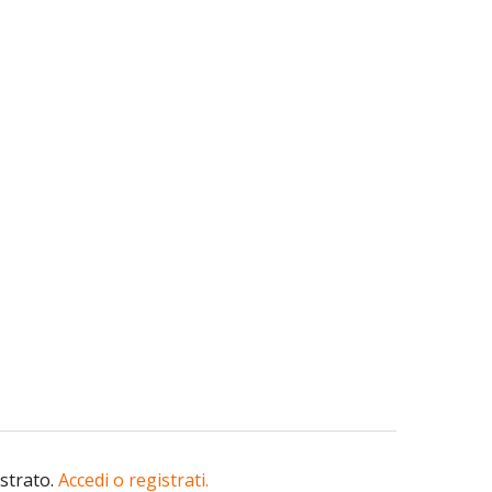
istrato.
Accedi o registrati.