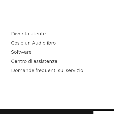
Diventa utente
Cos’è un Audiolibro
Software
Centro di assistenza
Domande frequenti sul servizio