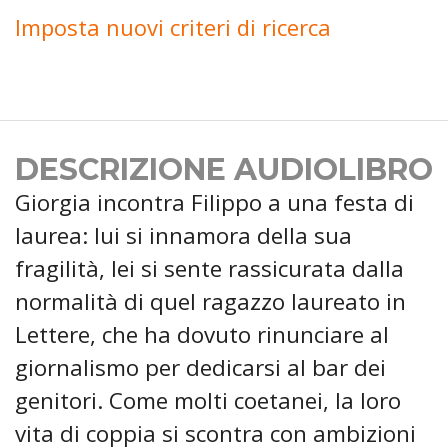
Imposta nuovi criteri di ricerca
DESCRIZIONE AUDIOLIBRO
Giorgia incontra Filippo a una festa di
laurea: lui si innamora della sua
fragilità, lei si sente rassicurata dalla
normalità di quel ragazzo laureato in
Lettere, che ha dovuto rinunciare al
giornalismo per dedicarsi al bar dei
genitori. Come molti coetanei, la loro
vita di coppia si scontra con ambizioni