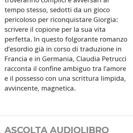
tempo stesso, sedotti da un gioco
pericoloso per riconquistare Giorgia:
scrivere il copione per la sua vita
perfetta. In questo folgorante romanzo
d’esordio già in corso di traduzione in
Francia e in Germania, Claudia Petrucci
racconta il confine ambiguo tra l’amore
e il possesso con una scrittura limpida,
avvincente, magnetica.
ASCOLTA AUDIOLIBRO