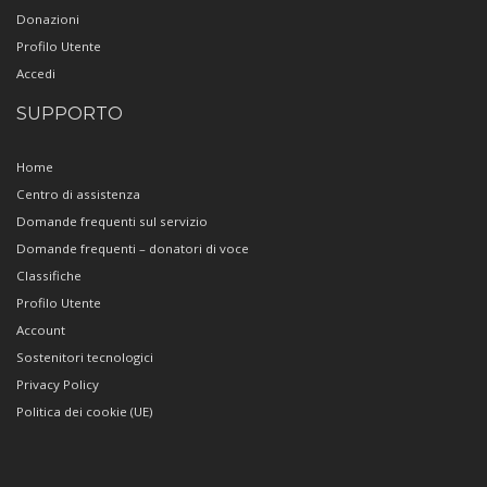
Donazioni
Profilo Utente
Accedi
SUPPORTO
Home
Centro di assistenza
Domande frequenti sul servizio
Domande frequenti – donatori di voce
Classifiche
Profilo Utente
Account
Sostenitori tecnologici
Privacy Policy
Politica dei cookie (UE)