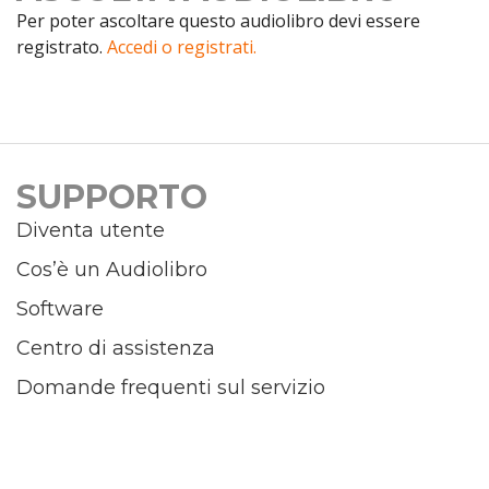
Per poter ascoltare questo audiolibro devi essere
registrato.
Accedi o registrati.
SUPPORTO
Diventa utente
Cos’è un Audiolibro
Software
Centro di assistenza
Domande frequenti sul servizio