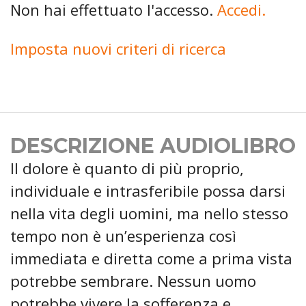
Non hai effettuato l'accesso.
Accedi.
Imposta nuovi criteri di ricerca
DESCRIZIONE AUDIOLIBRO
Il dolore è quanto di più proprio,
individuale e intrasferibile possa darsi
nella vita degli uomini, ma nello stesso
tempo non è un’esperienza così
immediata e diretta come a prima vista
potrebbe sembrare. Nessun uomo
potrebbe vivere la sofferenza e