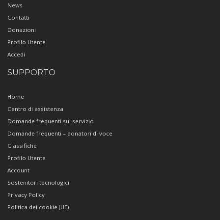
News
Contatti
Donazioni
Profilo Utente
Accedi
SUPPORTO
Home
Centro di assistenza
Domande frequenti sul servizio
Domande frequenti – donatori di voce
Classifiche
Profilo Utente
Account
Sostenitori tecnologici
Privacy Policy
Politica dei cookie (UE)