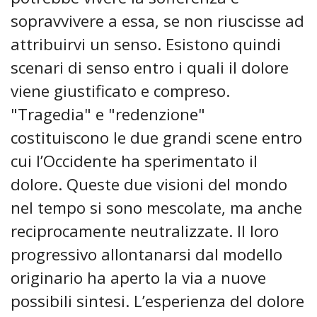
sopravvivere a essa, se non riuscisse ad
attribuirvi un senso. Esistono quindi
scenari di senso entro i quali il dolore
viene giustificato e compreso.
"Tragedia" e "redenzione"
costituiscono le due grandi scene entro
cui l’Occidente ha sperimentato il
dolore. Queste due visioni del mondo
nel tempo si sono mescolate, ma anche
reciprocamente neutralizzate. Il loro
progressivo allontanarsi dal modello
originario ha aperto la via a nuove
possibili sintesi. L’esperienza del dolore