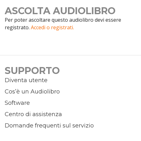
ASCOLTA AUDIOLIBRO
Per poter ascoltare questo audiolibro devi essere
registrato.
Accedi o registrati.
SUPPORTO
Diventa utente
Cos’è un Audiolibro
Software
Centro di assistenza
Domande frequenti sul servizio