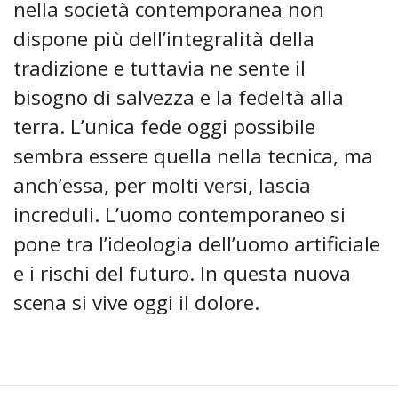
nella società contemporanea non
dispone più dell’integralità della
tradizione e tuttavia ne sente il
bisogno di salvezza e la fedeltà alla
terra. L’unica fede oggi possibile
sembra essere quella nella tecnica, ma
anch’essa, per molti versi, lascia
increduli. L’uomo contemporaneo si
pone tra l’ideologia dell’uomo artificiale
e i rischi del futuro. In questa nuova
scena si vive oggi il dolore.