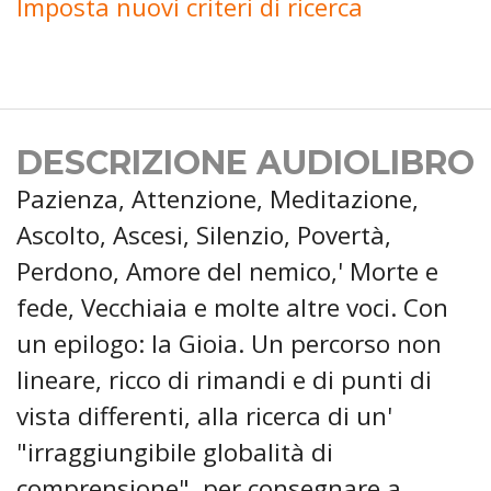
Imposta nuovi criteri di ricerca
DESCRIZIONE AUDIOLIBRO
Pazienza, Attenzione, Meditazione,
Ascolto, Ascesi, Silenzio, Povertà,
Perdono, Amore del nemico,' Morte e
fede, Vecchiaia e molte altre voci. Con
un epilogo: la Gioia. Un percorso non
lineare, ricco di rimandi e di punti di
vista differenti, alla ricerca di un'
"irraggiungibile globalità di
comprensione", per consegnare a