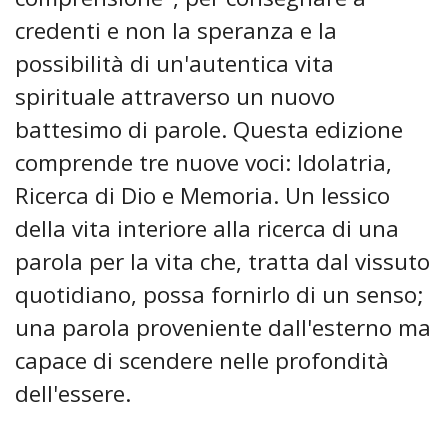
credenti e non la speranza e la
possibilità di un'autentica vita
spirituale attraverso un nuovo
battesimo di parole. Questa edizione
comprende tre nuove voci: Idolatria,
Ricerca di Dio e Memoria. Un lessico
della vita interiore alla ricerca di una
parola per la vita che, tratta dal vissuto
quotidiano, possa fornirlo di un senso;
una parola proveniente dall'esterno ma
capace di scendere nelle profondità
dell'essere.