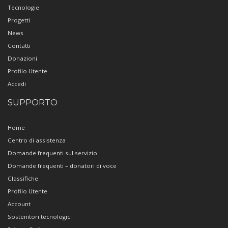
Tecnologie
Progetti
News
Contatti
Donazioni
Profilo Utente
Accedi
SUPPORTO
Home
Centro di assistenza
Domande frequenti sul servizio
Domande frequenti – donatori di voce
Classifiche
Profilo Utente
Account
Sostenitori tecnologici