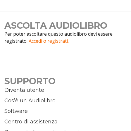
ASCOLTA AUDIOLIBRO
Per poter ascoltare questo audiolibro devi essere
registrato.
Accedi o registrati.
SUPPORTO
Diventa utente
Cos’è un Audiolibro
Software
Centro di assistenza