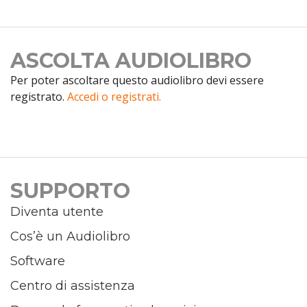
ASCOLTA AUDIOLIBRO
Per poter ascoltare questo audiolibro devi essere
registrato.
Accedi o registrati.
SUPPORTO
Diventa utente
Cos’è un Audiolibro
Software
Centro di assistenza