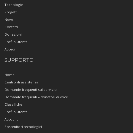
Tecnologie
Progetti
News
Contatti
Donazioni
Profilo Utente
Accedi
SUPPORTO
Home
Centro di assistenza
Domande frequenti sul servizio
Domande frequenti – donatori di voce
Classifiche
Profilo Utente
Account
Sostenitori tecnologici