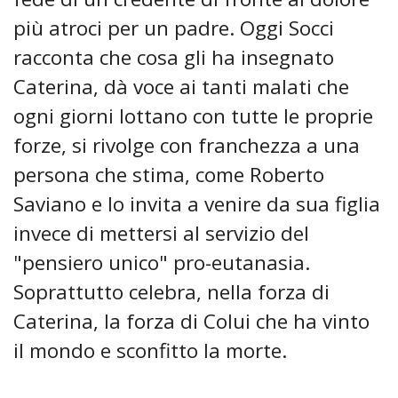
più atroci per un padre. Oggi Socci
racconta che cosa gli ha insegnato
Caterina, dà voce ai tanti malati che
ogni giorni lottano con tutte le proprie
forze, si rivolge con franchezza a una
persona che stima, come Roberto
Saviano e lo invita a venire da sua figlia
invece di mettersi al servizio del
"pensiero unico" pro-eutanasia.
Soprattutto celebra, nella forza di
Caterina, la forza di Colui che ha vinto
il mondo e sconfitto la morte.