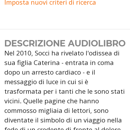
Imposta nuovi criteri di ricerca
DESCRIZIONE AUDIOLIBRO
Nel 2010, Socci ha rivelato l'odissea di
sua figlia Caterina - entrata in coma
dopo un arresto cardiaco - e il
messaggio di luce in cui si è
trasformata per i tanti che le sono stati
vicini. Quelle pagine che hanno
commosso migliaia di lettori, sono
diventate il simbolo di un viaggio nella
fede di un credente di fronte al dolore