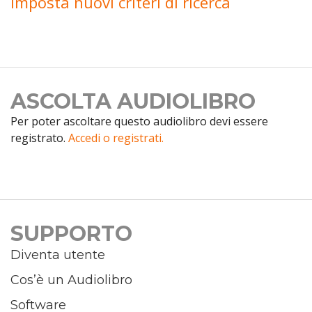
Imposta nuovi criteri di ricerca
ASCOLTA AUDIOLIBRO
Per poter ascoltare questo audiolibro devi essere
registrato.
Accedi o registrati.
SUPPORTO
Diventa utente
Cos’è un Audiolibro
Software