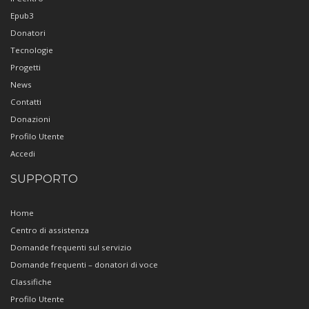
Epub3
Donatori
Tecnologie
Progetti
News
Contatti
Donazioni
Profilo Utente
Accedi
SUPPORTO
Home
Centro di assistenza
Domande frequenti sul servizio
Domande frequenti – donatori di voce
Classifiche
Profilo Utente