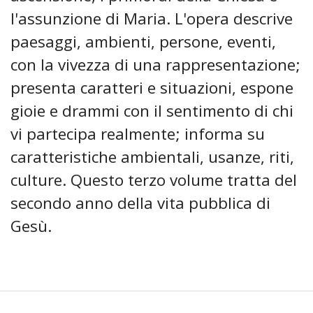
l'assunzione di Maria. L'opera descrive
paesaggi, ambienti, persone, eventi,
con la vivezza di una rappresentazione;
presenta caratteri e situazioni, espone
gioie e drammi con il sentimento di chi
vi partecipa realmente; informa su
caratteristiche ambientali, usanze, riti,
culture. Questo terzo volume tratta del
secondo anno della vita pubblica di
Gesù.