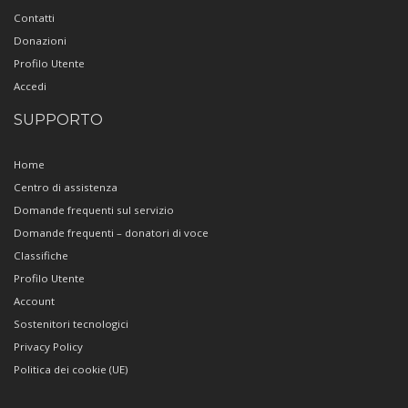
Contatti
Donazioni
Profilo Utente
Accedi
SUPPORTO
Home
Centro di assistenza
Domande frequenti sul servizio
Domande frequenti – donatori di voce
Classifiche
Profilo Utente
Account
Sostenitori tecnologici
Privacy Policy
Politica dei cookie (UE)