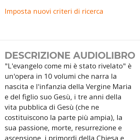
Imposta nuovi criteri di ricerca
DESCRIZIONE AUDIOLIBRO
"L'evangelo come mi è stato rivelato" è
un'opera in 10 volumi che narra la
nascita e l'infanzia della Vergine Maria
e del figlio suo Gesù, i tre anni della
vita pubblica di Gesù (che ne
costituiscono la parte più ampia), la
sua passione, morte, resurrezione e
ascensione, i primordi della Chiesa e