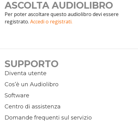
ASCOLTA AUDIOLIBRO
Per poter ascoltare questo audiolibro devi essere
registrato.
Accedi o registrati.
SUPPORTO
Diventa utente
Cos’è un Audiolibro
Software
Centro di assistenza
Domande frequenti sul servizio