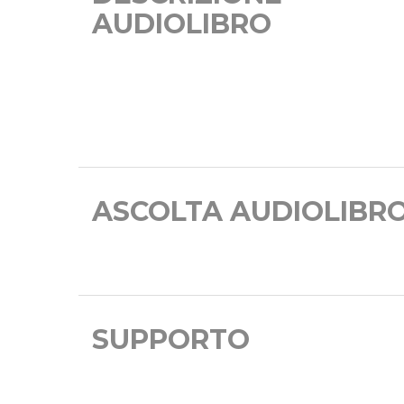
AUDIOLIBRO
ASCOLTA AUDIOLIBR
SUPPORTO