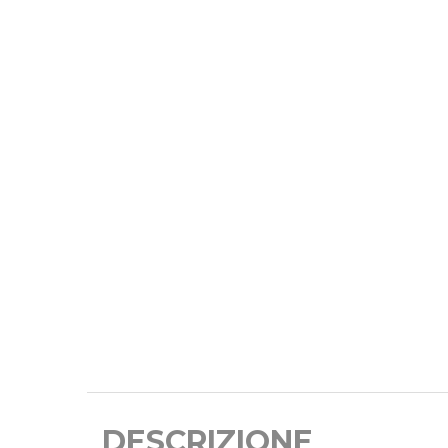
DESCRIZIONE