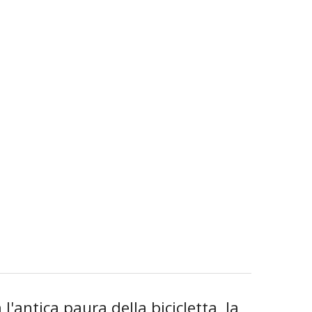
'antica paura della bicicletta, la