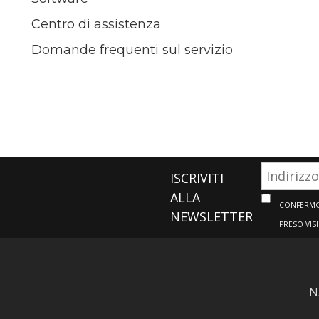
Centro di assistenza
Domande frequenti sul servizio
ISCRIVITI
ALLA
CONFERMO 
NEWSLETTER
PRESO VIS
N