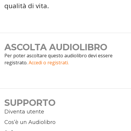
qualità di vita.
ASCOLTA AUDIOLIBRO
Per poter ascoltare questo audiolibro devi essere
registrato.
Accedi o registrati.
SUPPORTO
Diventa utente
Cos’è un Audiolibro