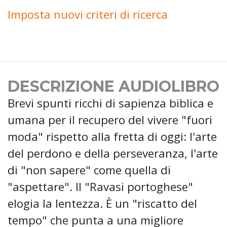
Imposta nuovi criteri di ricerca
DESCRIZIONE AUDIOLIBRO
Brevi spunti ricchi di sapienza biblica e
umana per il recupero del vivere "fuori
moda" rispetto alla fretta di oggi: l'arte
del perdono e della perseveranza, l'arte
di "non sapere" come quella di
"aspettare". Il "Ravasi portoghese"
elogia la lentezza. È un "riscatto del
tempo" che punta a una migliore