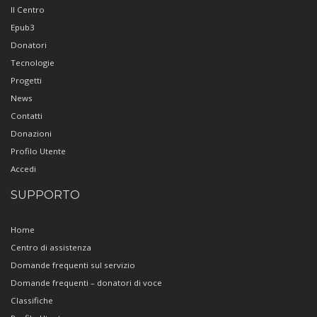
Il Centro
Epub3
Donatori
Tecnologie
Progetti
News
Contatti
Donazioni
Profilo Utente
Accedi
SUPPORTO
Home
Centro di assistenza
Domande frequenti sul servizio
Domande frequenti – donatori di voce
Classifiche