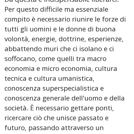
Per questo difficile ma essenziale
compito è necessario riunire le forze di
tutti gli uomini e le donne di buona
volontà, energie, dottrine, esperienze,
abbattendo muri che ci isolano e ci
soffocano, come quelli tra macro
economia e micro economia, cultura
tecnica e cultura umanistica,
conoscenza superspecialistica e
conoscenza generale dell'uomo e della
società. È necessario gettare ponti,
ricercare ciò che unisce passato e
futuro, passando attraverso un