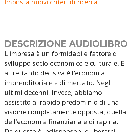
Imposta nuovi criteri di ricerca
DESCRIZIONE AUDIOLIBRO
L'impresa è un formidabile fattore di
sviluppo socio-economico e culturale. E
altrettanto decisiva è l'economia
imprenditoriale e di mercato. Negli
ultimi decenni, invece, abbiamo
assistito al rapido predominio di una
visione completamente opposta, quella
dell'economia finanziaria e di rapina.
Da questa è indispensabile liberarci.