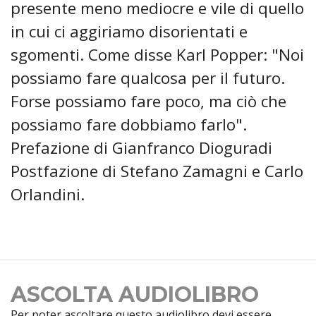
presente meno mediocre e vile di quello
in cui ci aggiriamo disorientati e
sgomenti. Come disse Karl Popper: "Noi
possiamo fare qualcosa per il futuro.
Forse possiamo fare poco, ma ciò che
possiamo fare dobbiamo farlo".
Prefazione di Gianfranco Dioguradi
Postfazione di Stefano Zamagni e Carlo
Orlandini.
ASCOLTA AUDIOLIBRO
Per poter ascoltare questo audiolibro devi essere