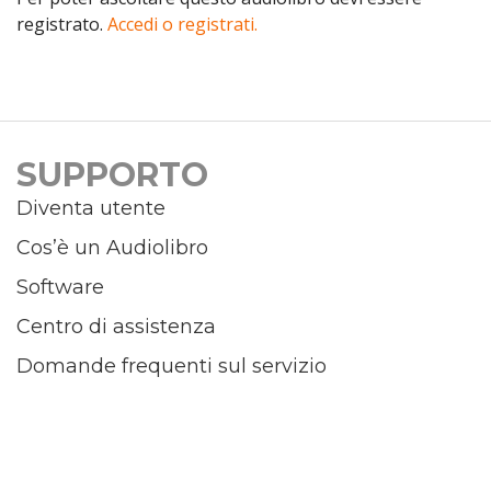
registrato.
Accedi o registrati.
SUPPORTO
Diventa utente
Cos’è un Audiolibro
Software
Centro di assistenza
Domande frequenti sul servizio