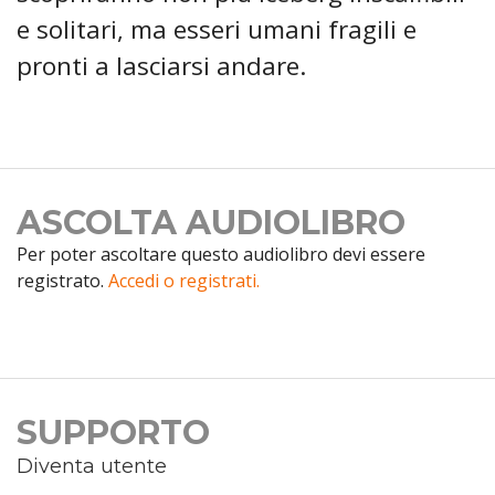
e solitari, ma esseri umani fragili e
pronti a lasciarsi andare.
ASCOLTA AUDIOLIBRO
Per poter ascoltare questo audiolibro devi essere
registrato.
Accedi o registrati.
SUPPORTO
Diventa utente