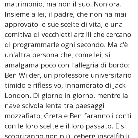
matrimonio, ma non il suo. Non ora.
Insieme a lei, il padre, che non ha mai
approvato le sue scelte di vita, e una
comitiva di vecchietti arzilli che cercano
di programmarle ogni secondo. Ma c'è
un'altra persona che, come lei, si
amalgama poco con l'allegria di bordo:
Ben Wilder, un professore universitario
timido e riflessivo, innamorato di Jack
London. Di giorno in giorno, mentre la
nave scivola lenta tra paesaggi
mozzafiato, Greta e Ben faranno i conti
con le loro scelte e il loro passato. E si
scopriranno non più iceberg inscalfibili