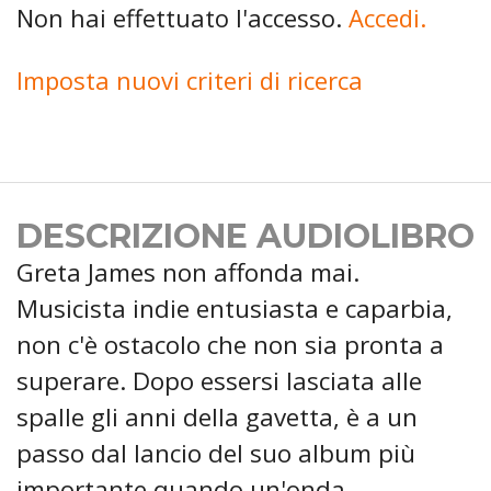
Non hai effettuato l'accesso.
Accedi.
Imposta nuovi criteri di ricerca
DESCRIZIONE AUDIOLIBRO
Greta James non affonda mai.
Musicista indie entusiasta e caparbia,
non c'è ostacolo che non sia pronta a
superare. Dopo essersi lasciata alle
spalle gli anni della gavetta, è a un
passo dal lancio del suo album più
importante quando un'onda