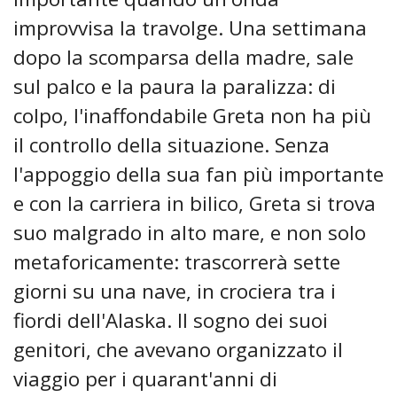
improvvisa la travolge. Una settimana
dopo la scomparsa della madre, sale
sul palco e la paura la paralizza: di
colpo, l'inaffondabile Greta non ha più
il controllo della situazione. Senza
l'appoggio della sua fan più importante
e con la carriera in bilico, Greta si trova
suo malgrado in alto mare, e non solo
metaforicamente: trascorrerà sette
giorni su una nave, in crociera tra i
fiordi dell'Alaska. Il sogno dei suoi
genitori, che avevano organizzato il
viaggio per i quarant'anni di