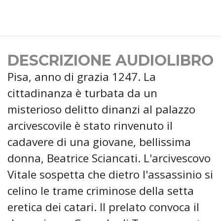
DESCRIZIONE AUDIOLIBRO
Pisa, anno di grazia 1247. La
cittadinanza è turbata da un
misterioso delitto dinanzi al palazzo
arcivescovile è stato rinvenuto il
cadavere di una giovane, bellissima
donna, Beatrice Sciancati. L'arcivescovo
Vitale sospetta che dietro l'assassinio si
celino le trame criminose della setta
eretica dei catari. Il prelato convoca il