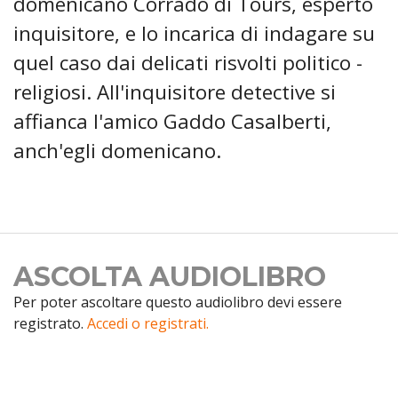
domenicano Corrado di Tours, esperto
inquisitore, e lo incarica di indagare su
quel caso dai delicati risvolti politico -
religiosi. All'inquisitore detective si
affianca l'amico Gaddo Casalberti,
anch'egli domenicano.
ASCOLTA AUDIOLIBRO
Per poter ascoltare questo audiolibro devi essere
registrato.
Accedi o registrati.