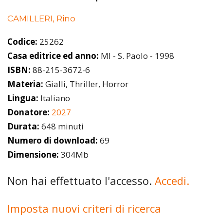
CAMILLERI, Rino
Codice:
25262
Casa editrice ed anno:
MI - S. Paolo - 1998
ISBN:
88-215-3672-6
Materia:
Gialli, Thriller, Horror
Lingua:
Italiano
Donatore:
2027
Durata:
648 minuti
Numero di download:
69
Dimensione:
304Mb
Non hai effettuato l'accesso.
Accedi.
Imposta nuovi criteri di ricerca