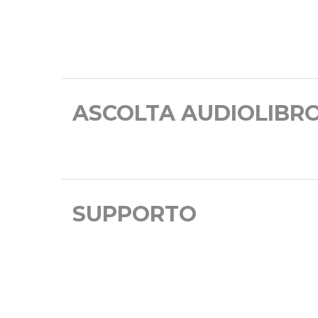
ASCOLTA AUDIOLIBR
SUPPORTO