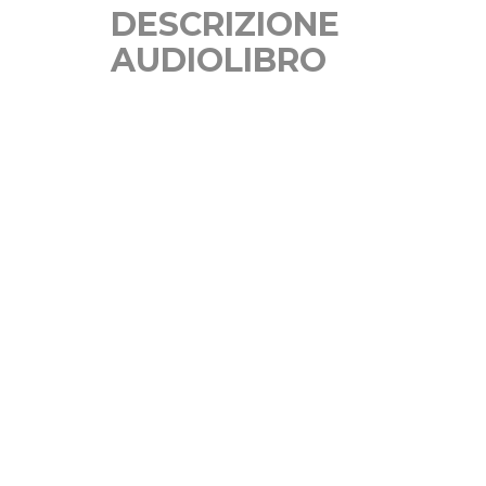
DESCRIZIONE
AUDIOLIBRO