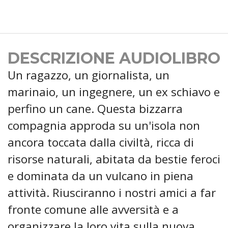
DESCRIZIONE AUDIOLIBRO
Un ragazzo, un giornalista, un
marinaio, un ingegnere, un ex schiavo e
perfino un cane. Questa bizzarra
compagnia approda su un'isola non
ancora toccata dalla civiltà, ricca di
risorse naturali, abitata da bestie feroci
e dominata da un vulcano in piena
attività. Riusciranno i nostri amici a far
fronte comune alle avversità e a
organizzare la loro vita sulla nuova