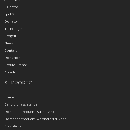
Il Centro
Epub3
Donatori
Tecnologie
Progetti
News
Contatti
Donazioni
Profilo Utente
Accedi
SUPPORTO
Home
Centro di assistenza
Domande frequenti sul servizio
Domande frequenti – donatori di voce
Classifiche