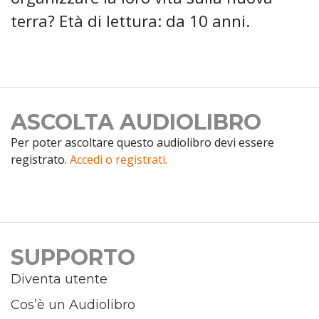
terra? Età di lettura: da 10 anni.
ASCOLTA AUDIOLIBRO
Per poter ascoltare questo audiolibro devi essere
registrato.
Accedi o registrati.
SUPPORTO
Diventa utente
Cos’è un Audiolibro