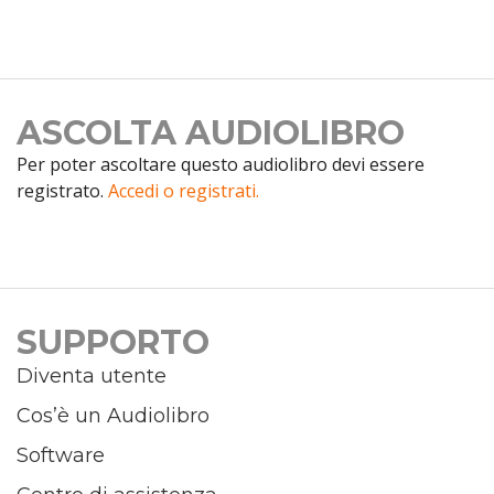
ASCOLTA AUDIOLIBRO
Per poter ascoltare questo audiolibro devi essere
registrato.
Accedi o registrati.
SUPPORTO
Diventa utente
Cos’è un Audiolibro
Software