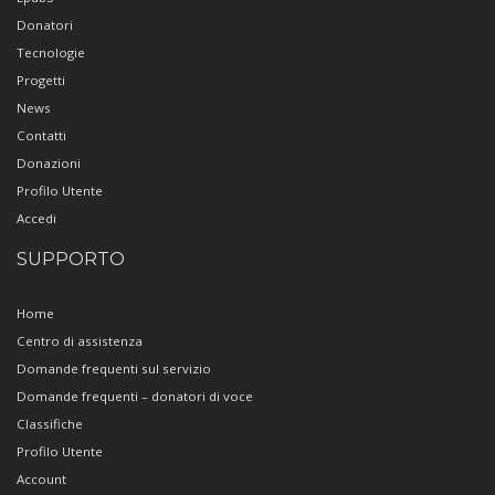
Donatori
Tecnologie
Progetti
News
Contatti
Donazioni
Profilo Utente
Accedi
SUPPORTO
Home
Centro di assistenza
Domande frequenti sul servizio
Domande frequenti – donatori di voce
Classifiche
Profilo Utente
Account