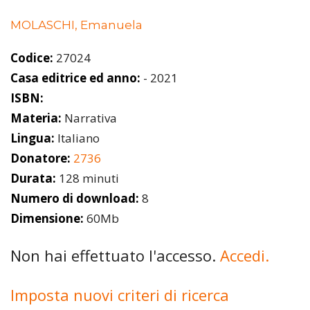
MOLASCHI, Emanuela
Codice:
27024
Casa editrice ed anno:
- 2021
ISBN:
Materia:
Narrativa
Lingua:
Italiano
Donatore:
2736
Durata:
128 minuti
Numero di download:
8
Dimensione:
60Mb
Non hai effettuato l'accesso.
Accedi.
Imposta nuovi criteri di ricerca