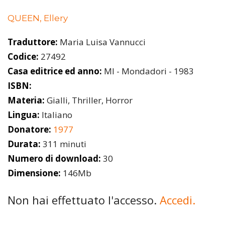
QUEEN, Ellery
Traduttore:
Maria Luisa Vannucci
Codice:
27492
Casa editrice ed anno:
MI - Mondadori - 1983
ISBN:
Materia:
Gialli, Thriller, Horror
Lingua:
Italiano
Donatore:
1977
Durata:
311 minuti
Numero di download:
30
Dimensione:
146Mb
Non hai effettuato l'accesso.
Accedi.