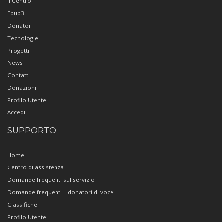
Il Centro
Epub3
Donatori
Tecnologie
Progetti
News
Contatti
Donazioni
Profilo Utente
Accedi
SUPPORTO
Home
Centro di assistenza
Domande frequenti sul servizio
Domande frequenti – donatori di voce
Classifiche
Profilo Utente