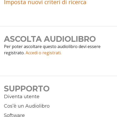
Imposta nuovi criteri di ricerca
ASCOLTA AUDIOLIBRO
Per poter ascoltare questo audiolibro devi essere
registrato.
Accedi o registrati.
SUPPORTO
Diventa utente
Cos’è un Audiolibro
Software