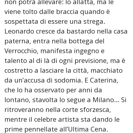
non potrà allevare: lo allatta, ma le
viene tolto dalle braccia quando è
sospettata di essere una strega.
Leonardo cresce da bastardo nella casa
paterna, entra nella bottega del
Verrocchio, manifesta ingegno e
talento al di là di ogni previsione, ma è
costretto a lasciare la città, macchiato
da un’accusa di sodomia. E Caterina,
che lo ha osservato per anni da
lontano, stavolta lo segue a Milano… Si
ritroveranno nella corte sforzesca,
mentre il celebre artista sta dando le
prime pennellate all’Ultima Cena.