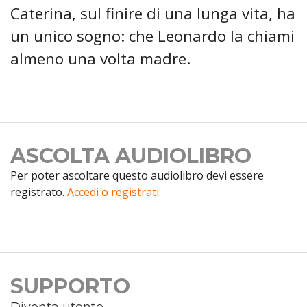
Caterina, sul finire di una lunga vita, ha
un unico sogno: che Leonardo la chiami
almeno una volta madre.
ASCOLTA AUDIOLIBRO
Per poter ascoltare questo audiolibro devi essere
registrato.
Accedi o registrati.
SUPPORTO