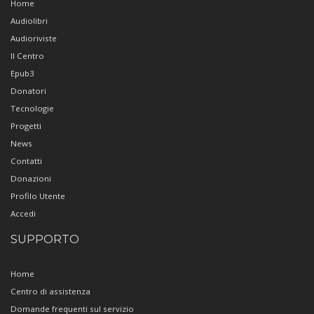
Home
Audiolibri
Audioriviste
Il Centro
Epub3
Donatori
Tecnologie
Progetti
News
Contatti
Donazioni
Profilo Utente
Accedi
SUPPORTO
Home
Centro di assistenza
Domande frequenti sul servizio