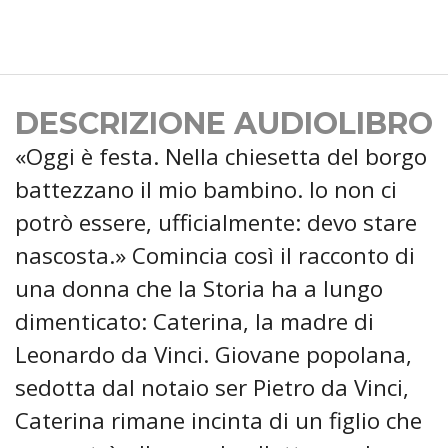
DESCRIZIONE AUDIOLIBRO
«Oggi è festa. Nella chiesetta del borgo
battezzano il mio bambino. Io non ci
potrò essere, ufficialmente: devo stare
nascosta.» Comincia così il racconto di
una donna che la Storia ha a lungo
dimenticato: Caterina, la madre di
Leonardo da Vinci. Giovane popolana,
sedotta dal notaio ser Pietro da Vinci,
Caterina rimane incinta di un figlio che