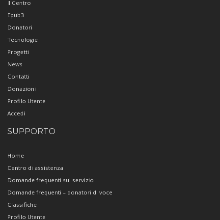
Il Centro
Epub3
Donatori
Tecnologie
Progetti
News
Contatti
Donazioni
Profilo Utente
Accedi
SUPPORTO
Home
Centro di assistenza
Domande frequenti sul servizio
Domande frequenti – donatori di voce
Classifiche
Profilo Utente