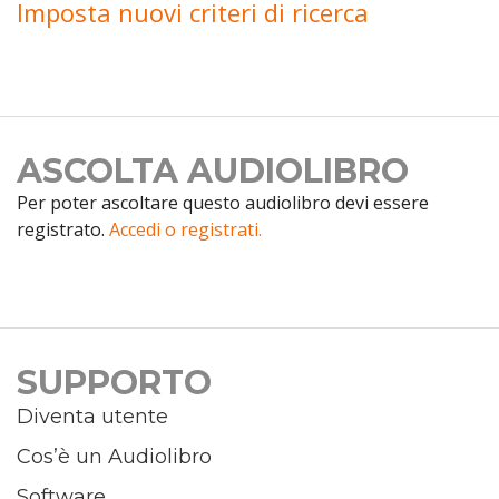
Imposta nuovi criteri di ricerca
ASCOLTA AUDIOLIBRO
Per poter ascoltare questo audiolibro devi essere
registrato.
Accedi o registrati.
SUPPORTO
Diventa utente
Cos’è un Audiolibro
Software