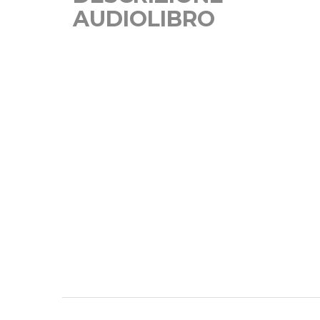
AUDIOLIBRO