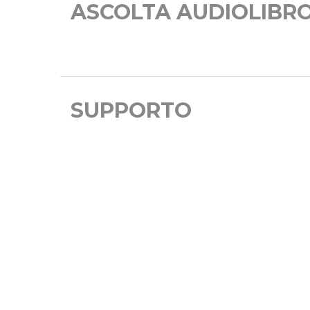
ASCOLTA AUDIOLIBR
SUPPORTO