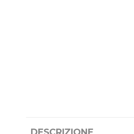
DESCRIZIONE