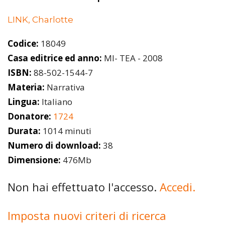
LINK, Charlotte
Codice:
18049
Casa editrice ed anno:
MI- TEA - 2008
ISBN:
88-502-1544-7
Materia:
Narrativa
Lingua:
Italiano
Donatore:
1724
Durata:
1014 minuti
Numero di download:
38
Dimensione:
476Mb
Non hai effettuato l'accesso.
Accedi.
Imposta nuovi criteri di ricerca