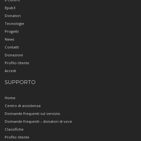
Epub3
Donatori
Tecnologie
Progetti
News
Contatti
Donazioni
Profilo Utente
Accedi
SUPPORTO
Home
Centro di assistenza
Domande frequenti sul servizio
Domande frequenti – donatori di voce
Classifiche
Profilo Utente