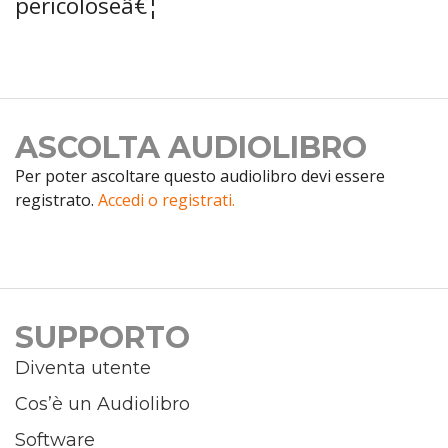
pericoloseâ€¦
ASCOLTA AUDIOLIBRO
Per poter ascoltare questo audiolibro devi essere
registrato.
Accedi o registrati.
SUPPORTO
Diventa utente
Cos’è un Audiolibro
Software