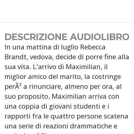
DESCRIZIONE AUDIOLIBRO
In una mattina di luglio Rebecca
Brandt, vedova, decide di porre fine alla
sua vita. L'arrivo di Maximilian, il
miglior amico del marito, la costringe
perÃ² a rinunciare, almeno per ora, al
suo proposito. Maximilian arriva con
una coppia di giovani studenti e i
rapporti fra le quattro persone scatena
una serie di reazioni drammatiche e