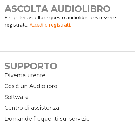
ASCOLTA AUDIOLIBRO
Per poter ascoltare questo audiolibro devi essere
registrato.
Accedi o registrati.
SUPPORTO
Diventa utente
Cos’è un Audiolibro
Software
Centro di assistenza
Domande frequenti sul servizio