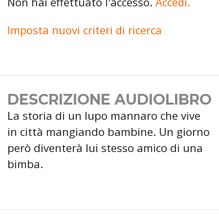
Non hai effettuato l'accesso.
Accedi.
Imposta nuovi criteri di ricerca
DESCRIZIONE AUDIOLIBRO
La storia di un lupo mannaro che vive
in città mangiando bambine. Un giorno
però diventerà lui stesso amico di una
bimba.