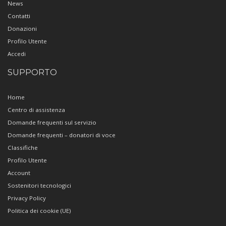
News
Contatti
Donazioni
Profilo Utente
Accedi
SUPPORTO
Home
Centro di assistenza
Domande frequenti sul servizio
Domande frequenti – donatori di voce
Classifiche
Profilo Utente
Account
Sostenitori tecnologici
Privacy Policy
Politica dei cookie (UE)