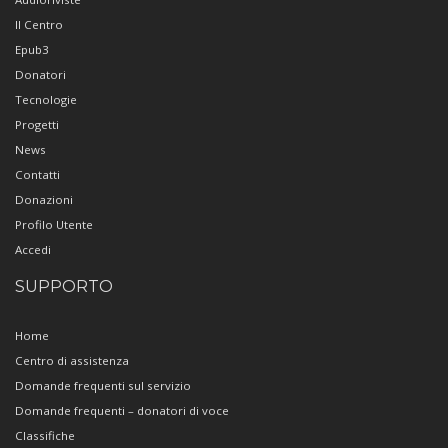
Il Centro
Epub3
Donatori
Tecnologie
Progetti
News
Contatti
Donazioni
Profilo Utente
Accedi
SUPPORTO
Home
Centro di assistenza
Domande frequenti sul servizio
Domande frequenti – donatori di voce
Classifiche