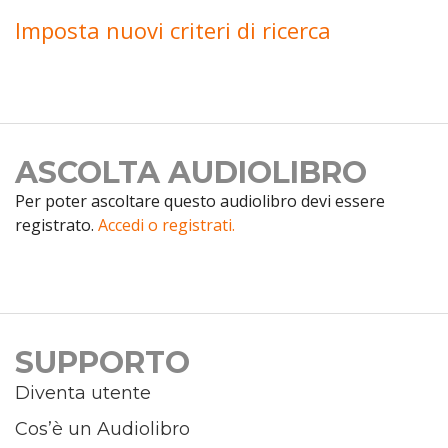
Imposta nuovi criteri di ricerca
ASCOLTA AUDIOLIBRO
Per poter ascoltare questo audiolibro devi essere
registrato.
Accedi o registrati.
SUPPORTO
Diventa utente
Cos’è un Audiolibro