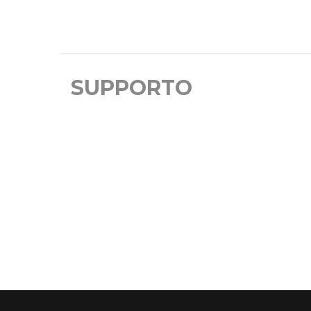
SUPPORTO