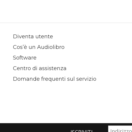
Diventa utente
Cos’è un Audiolibro
Software
Centro di assistenza
Domande frequenti sul servizio
ISCRIVITI