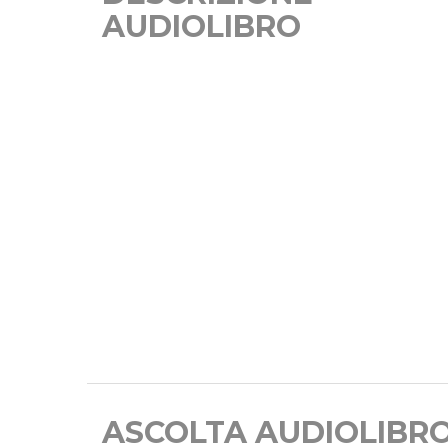
AUDIOLIBRO
ASCOLTA AUDIOLIBR