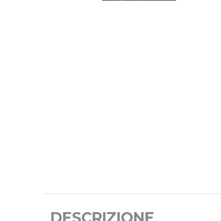
DESCRIZIONE