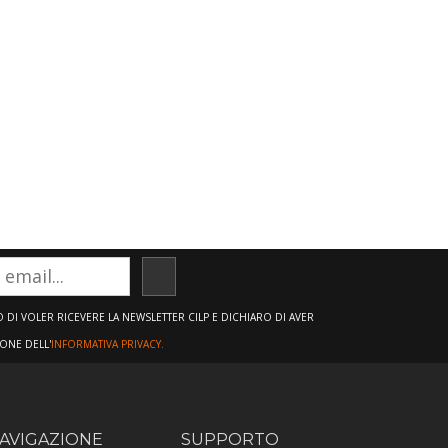
ISCRIVITI
DI VOLER RICEVERE LA NEWSLETTER CILP E DICHIARO DI AVER
IONE DELL'
INFORMATIVA PRIVACY.
AVIGAZIONE
SUPPORTO