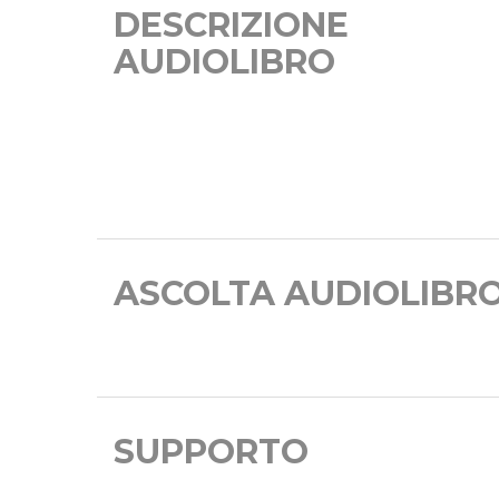
DESCRIZIONE
AUDIOLIBRO
ASCOLTA AUDIOLIBR
SUPPORTO