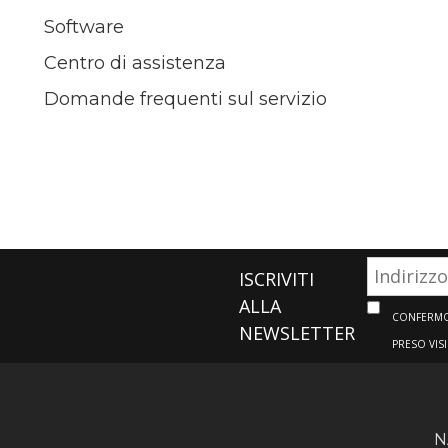
Software
Centro di assistenza
Domande frequenti sul servizio
ISCRIVITI
ALLA
CONFERMO 
NEWSLETTER
PRESO VIS
N