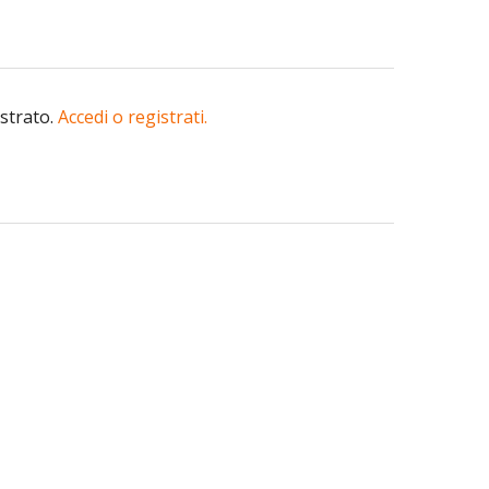
istrato.
Accedi o registrati.