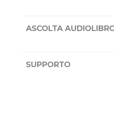
ASCOLTA AUDIOLIBR
SUPPORTO