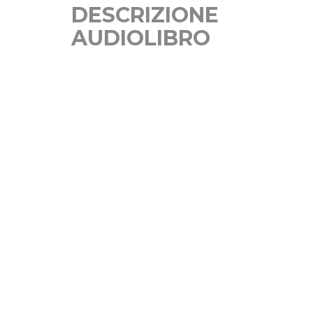
DESCRIZIONE
AUDIOLIBRO