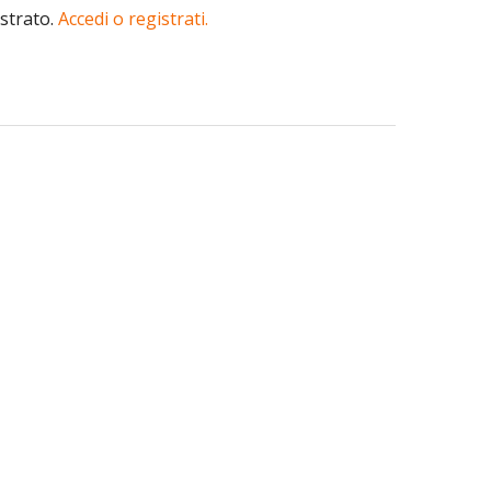
istrato.
Accedi o registrati.