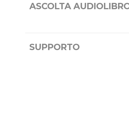
ASCOLTA AUDIOLIBR
SUPPORTO