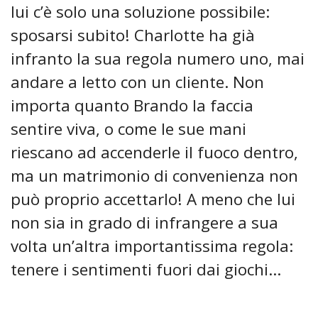
lui c’è solo una soluzione possibile:
sposarsi subito! Charlotte ha già
infranto la sua regola numero uno, mai
andare a letto con un cliente. Non
importa quanto Brando la faccia
sentire viva, o come le sue mani
riescano ad accenderle il fuoco dentro,
ma un matrimonio di convenienza non
può proprio accettarlo! A meno che lui
non sia in grado di infrangere a sua
volta un’altra importantissima regola:
tenere i sentimenti fuori dai giochi...