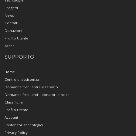
Tecnologie
Progetti
News
Contatti
Donazioni
Profilo Utente
Accedi
SUPPORTO
Home
Centro di assistenza
Domande frequenti sul servizio
Domande frequenti – donatori di voce
Classifiche
Profilo Utente
Account
Sostenitori tecnologici
Privacy Policy