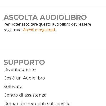
ASCOLTA AUDIOLIBRO
Per poter ascoltare questo audiolibro devi essere
registrato.
Accedi o registrati.
SUPPORTO
Diventa utente
Cos’è un Audiolibro
Software
Centro di assistenza
Domande frequenti sul servizio