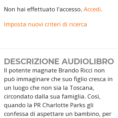
Non hai effettuato l'accesso.
Accedi.
Imposta nuovi criteri di ricerca
DESCRIZIONE AUDIOLIBRO
Il potente magnate Brando Ricci non
può immaginare che suo figlio cresca in
un luogo che non sia la Toscana,
circondato dalla sua famiglia. Così,
quando la PR Charlotte Parks gli
confessa di aspettare un bambino, per