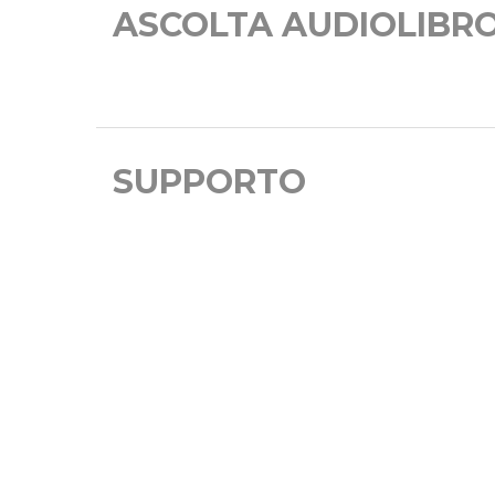
ASCOLTA AUDIOLIBR
SUPPORTO