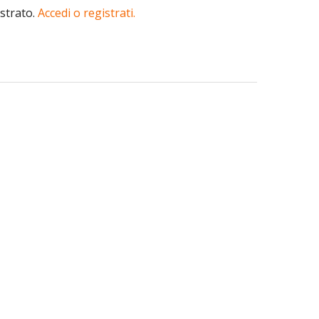
istrato.
Accedi o registrati.