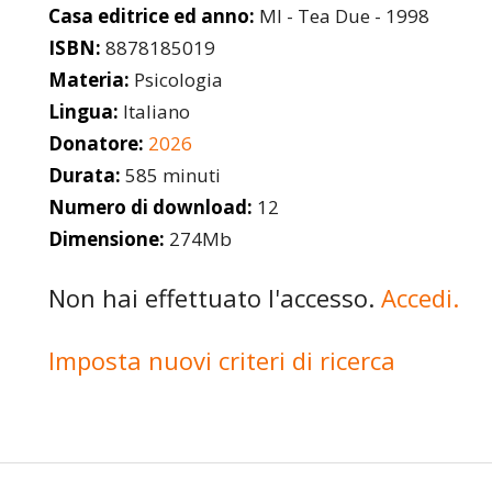
Casa editrice ed anno:
MI - Tea Due - 1998
ISBN:
8878185019
Materia:
Psicologia
Lingua:
Italiano
Donatore:
2026
Durata:
585 minuti
Numero di download:
12
Dimensione:
274Mb
Non hai effettuato l'accesso.
Accedi.
Imposta nuovi criteri di ricerca