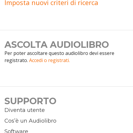
Imposta nuovi criteri di ricerca
ASCOLTA AUDIOLIBRO
Per poter ascoltare questo audiolibro devi essere
registrato.
Accedi o registrati.
SUPPORTO
Diventa utente
Cos’è un Audiolibro
Software