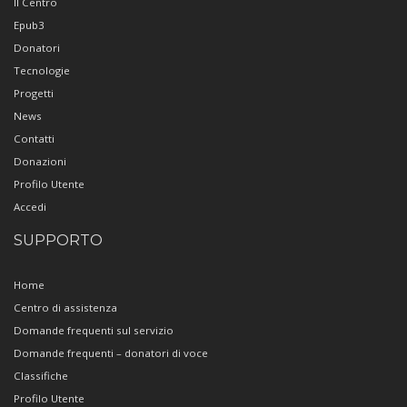
Il Centro
Epub3
Donatori
Tecnologie
Progetti
News
Contatti
Donazioni
Profilo Utente
Accedi
SUPPORTO
Home
Centro di assistenza
Domande frequenti sul servizio
Domande frequenti – donatori di voce
Classifiche
Profilo Utente