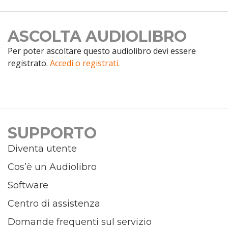
ASCOLTA AUDIOLIBRO
Per poter ascoltare questo audiolibro devi essere
registrato.
Accedi o registrati.
SUPPORTO
Diventa utente
Cos’è un Audiolibro
Software
Centro di assistenza
Domande frequenti sul servizio