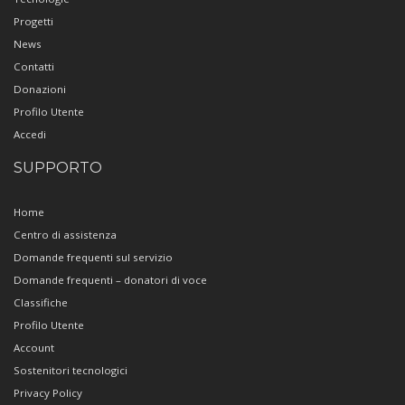
Progetti
News
Contatti
Donazioni
Profilo Utente
Accedi
SUPPORTO
Home
Centro di assistenza
Domande frequenti sul servizio
Domande frequenti – donatori di voce
Classifiche
Profilo Utente
Account
Sostenitori tecnologici
Privacy Policy