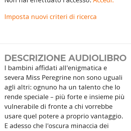
Imposta nuovi criteri di ricerca
DESCRIZIONE AUDIOLIBRO
I bambini affidati all'enigmatica e
severa Miss Peregrine non sono uguali
agli altri: ognuno ha un talento che lo
rende speciale – più forte e insieme più
vulnerabile di fronte a chi vorrebbe
usare quel potere a proprio vantaggio.
E adesso che l'oscura minaccia dei