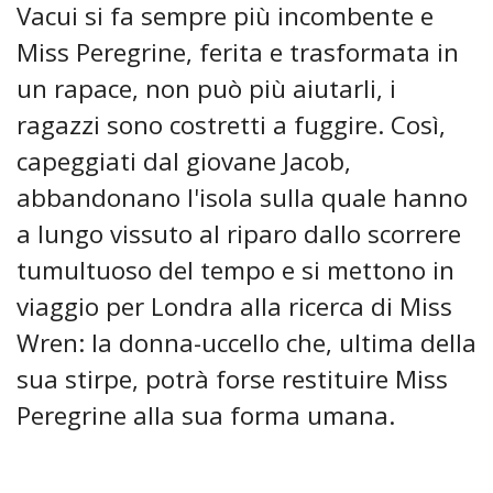
Vacui si fa sempre più incombente e
Miss Peregrine, ferita e trasformata in
un rapace, non può più aiutarli, i
ragazzi sono costretti a fuggire. Così,
capeggiati dal giovane Jacob,
abbandonano l'isola sulla quale hanno
a lungo vissuto al riparo dallo scorrere
tumultuoso del tempo e si mettono in
viaggio per Londra alla ricerca di Miss
Wren: la donna-uccello che, ultima della
sua stirpe, potrà forse restituire Miss
Peregrine alla sua forma umana.