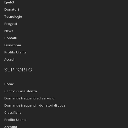
Epub3
Donatori
Tecnologie
Progetti
News
Contatti
Donazioni
Profilo Utente
Accedi
SUPPORTO
Home
Centro di assistenza
Domande frequenti sul servizio
Domande frequenti – donatori di voce
Classifiche
Profilo Utente
Account