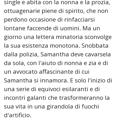
single e abita con la nonna e la prozia,
ottuagenarie piene di spirito, che non
perdono occasione di rinfacciarsi
lontane faccende di uomini. Ma un
giorno una lettera minatoria sconvolge
la sua esistenza monotona. Snobbata
dalla polizia, Samantha deve cavarsela
da sola, con l'aiuto di nonna e zia e di
un avvocato affascinante di cui
Samantha si innamora. E solo l'inizio di
una serie di equivoci esilaranti e di
incontri galanti che trasformeranno la
sua vita in una girandola di fuochi
d'artificio.