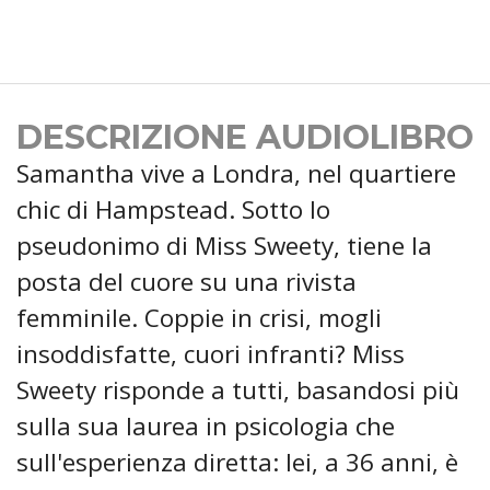
DESCRIZIONE AUDIOLIBRO
Samantha vive a Londra, nel quartiere
chic di Hampstead. Sotto lo
pseudonimo di Miss Sweety, tiene la
posta del cuore su una rivista
femminile. Coppie in crisi, mogli
insoddisfatte, cuori infranti? Miss
Sweety risponde a tutti, basandosi più
sulla sua laurea in psicologia che
sull'esperienza diretta: lei, a 36 anni, è