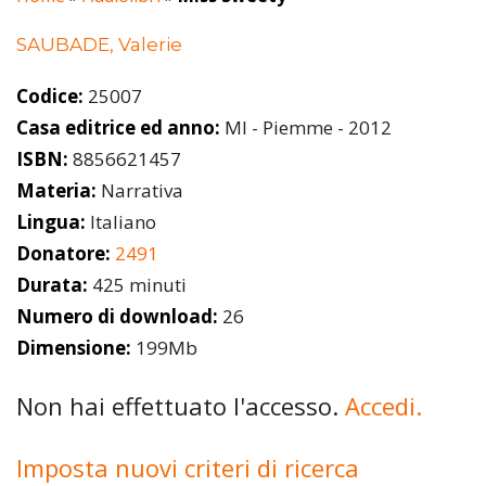
SAUBADE, Valerie
Codice:
25007
Casa editrice ed anno:
MI - Piemme - 2012
ISBN:
8856621457
Materia:
Narrativa
Lingua:
Italiano
Donatore:
2491
Durata:
425 minuti
Numero di download:
26
Dimensione:
199Mb
Non hai effettuato l'accesso.
Accedi.
Imposta nuovi criteri di ricerca