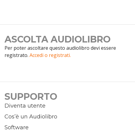
ASCOLTA AUDIOLIBRO
Per poter ascoltare questo audiolibro devi essere
registrato.
Accedi o registrati.
SUPPORTO
Diventa utente
Cos’è un Audiolibro
Software