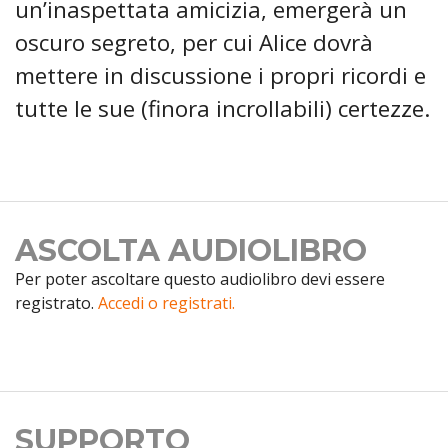
un’inaspettata amicizia, emergerà un
oscuro segreto, per cui Alice dovrà
mettere in discussione i propri ricordi e
tutte le sue (finora incrollabili) certezze.
ASCOLTA AUDIOLIBRO
Per poter ascoltare questo audiolibro devi essere
registrato.
Accedi o registrati.
SUPPORTO