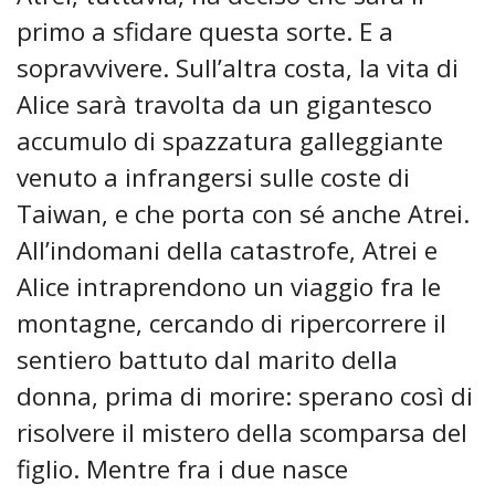
primo a sfidare questa sorte. E a
sopravvivere. Sull’altra costa, la vita di
Alice sarà travolta da un gigantesco
accumulo di spazzatura galleggiante
venuto a infrangersi sulle coste di
Taiwan, e che porta con sé anche Atrei.
All’indomani della catastrofe, Atrei e
Alice intraprendono un viaggio fra le
montagne, cercando di ripercorrere il
sentiero battuto dal marito della
donna, prima di morire: sperano così di
risolvere il mistero della scomparsa del
figlio. Mentre fra i due nasce