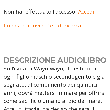
Non hai effettuato l'accesso.
Accedi.
Imposta nuovi criteri di ricerca
DESCRIZIONE AUDIOLIBRO
Sull’isola di Wayo-wayo, il destino di
ogni figlio maschio secondogenito è già
segnato: al compimento dei quindici
anni, dovrà mettersi in mare per offrirsi
come sacrificio umano al dio del mare.
Atrei, tuttavia, ha deciso che sarà il