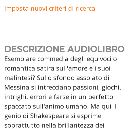
Imposta nuovi criteri di ricerca
DESCRIZIONE AUDIOLIBRO
Esemplare commedia degli equivoci o
romantica satira sull'amore e i suoi
malintesi? Sullo sfondo assolato di
Messina si intrecciano passioni, giochi,
intrighi, errori e farse in un perfetto
spaccato sull'animo umano. Ma qui il
genio di Shakespeare si esprime
soprattutto nella brillantezza dei