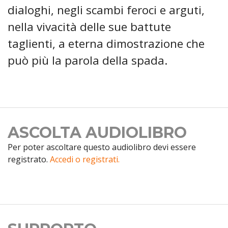
dialoghi, negli scambi feroci e arguti,
nella vivacità delle sue battute
taglienti, a eterna dimostrazione che
può più la parola della spada.
ASCOLTA AUDIOLIBRO
Per poter ascoltare questo audiolibro devi essere
registrato.
Accedi o registrati.