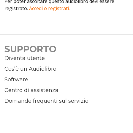
Per poter ascoltare questo audiolibro devi essere
registrato.
Accedi o registrati.
SUPPORTO
Diventa utente
Cos’è un Audiolibro
Software
Centro di assistenza
Domande frequenti sul servizio