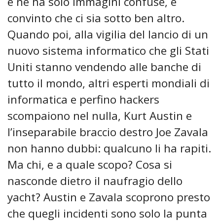
e ne ha solo immagini confuse, è
convinto che ci sia sotto ben altro.
Quando poi, alla vigilia del lancio di un
nuovo sistema informatico che gli Stati
Uniti stanno vendendo alle banche di
tutto il mondo, altri esperti mondiali di
informatica e perfino hackers
scompaiono nel nulla, Kurt Austin e
l’inseparabile braccio destro Joe Zavala
non hanno dubbi: qualcuno li ha rapiti.
Ma chi, e a quale scopo? Cosa si
nasconde dietro il naufragio dello
yacht? Austin e Zavala scoprono presto
che quegli incidenti sono solo la punta