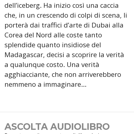
dell’iceberg. Ha inizio così una caccia
che, in un crescendo di colpi di scena, li
porterà dai traffici d’arte di Dubai alla
Corea del Nord alle coste tanto
splendide quanto insidiose del
Madagascar, decisi a scoprire la verità
a qualunque costo. Una verità
agghiacciante, che non arriverebbero
nemmeno a immaginare...
ASCOLTA AUDIOLIBRO