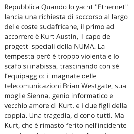
Repubblica Quando lo yacht "Ethernet"
lancia una richiesta di soccorso al largo
delle coste sudafricane, il primo ad
accorrere è Kurt Austin, il capo dei
progetti speciali della NUMA. La
tempesta però è troppo violenta e lo
scafo si inabissa, trascinando con sé
l’equipaggio: il magnate delle
telecomunicazioni Brian Westgate, sua
moglie Sienna, genio informatico e
vecchio amore di Kurt, e i due figli della
coppia. Una tragedia, dicono tutti. Ma
Kurt, che è rimasto ferito nell’incidente