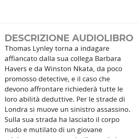
DESCRIZIONE AUDIOLIBRO
Thomas Lynley torna a indagare
affiancato dalla sua collega Barbara
Havers e da Winston Nkata, da poco
promosso detective, e il caso che
devono affrontare richiederà tutte le
loro abilità deduttive. Per le strade di
Londra si muove un sinistro assassino.
Sulla sua strada ha lasciato il corpo
nudo e mutilato di un giovane