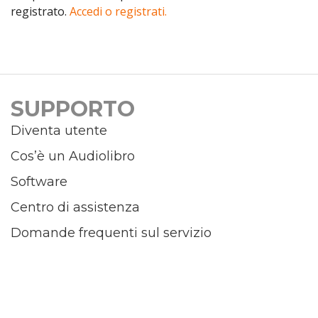
registrato.
Accedi o registrati.
SUPPORTO
Diventa utente
Cos’è un Audiolibro
Software
Centro di assistenza
Domande frequenti sul servizio