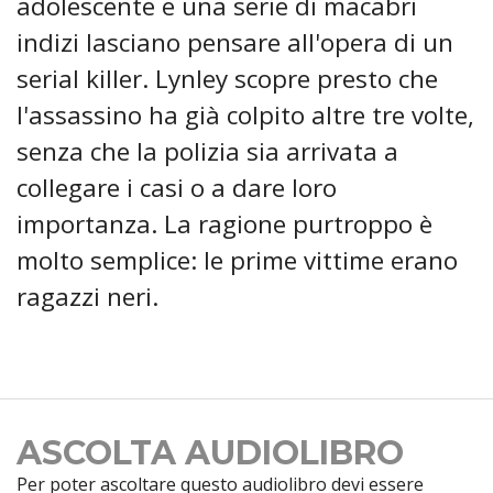
adolescente e una serie di macabri
indizi lasciano pensare all'opera di un
serial killer. Lynley scopre presto che
l'assassino ha già colpito altre tre volte,
senza che la polizia sia arrivata a
collegare i casi o a dare loro
importanza. La ragione purtroppo è
molto semplice: le prime vittime erano
ragazzi neri.
ASCOLTA AUDIOLIBRO
Per poter ascoltare questo audiolibro devi essere