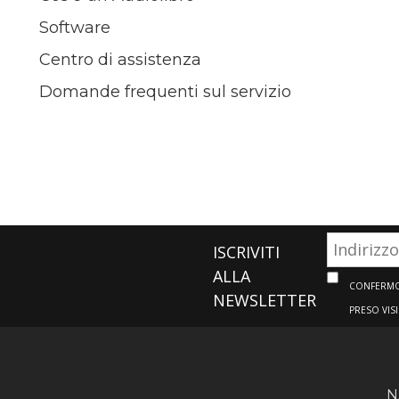
Software
Centro di assistenza
Domande frequenti sul servizio
ISCRIVITI
ALLA
CONFERMO 
NEWSLETTER
PRESO VIS
N