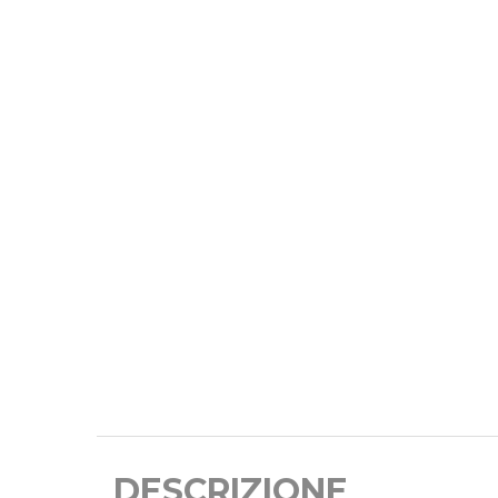
DESCRIZIONE