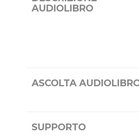
AUDIOLIBRO
ASCOLTA AUDIOLIBR
SUPPORTO