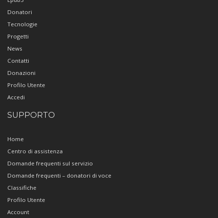
Donatori
Tecnologie
Progetti
News
Contatti
Donazioni
Profilo Utente
Accedi
SUPPORTO
Home
Centro di assistenza
Domande frequenti sul servizio
Domande frequenti – donatori di voce
Classifiche
Profilo Utente
Account