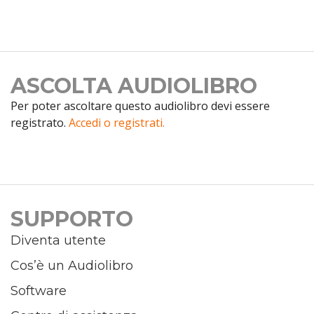
ASCOLTA AUDIOLIBRO
Per poter ascoltare questo audiolibro devi essere
registrato.
Accedi o registrati.
SUPPORTO
Diventa utente
Cos’è un Audiolibro
Software