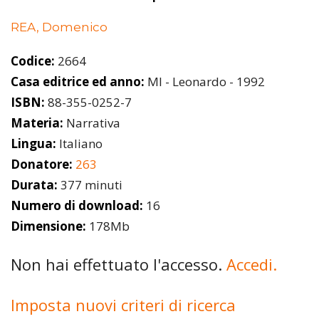
REA, Domenico
Codice:
2664
Casa editrice ed anno:
MI - Leonardo - 1992
ISBN:
88-355-0252-7
Materia:
Narrativa
Lingua:
Italiano
Donatore:
263
Durata:
377 minuti
Numero di download:
16
Dimensione:
178Mb
Non hai effettuato l'accesso.
Accedi.
Imposta nuovi criteri di ricerca