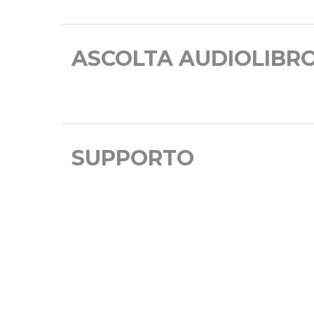
ASCOLTA AUDIOLIBR
SUPPORTO