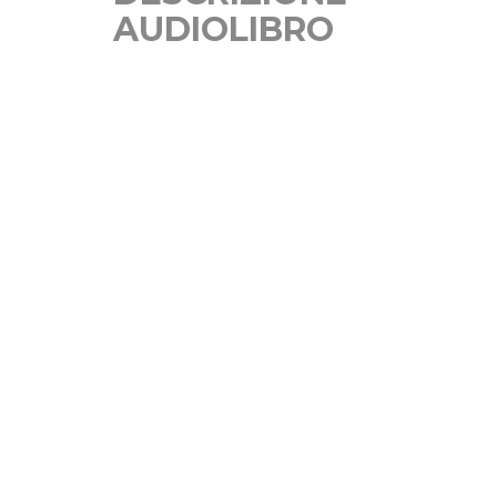
AUDIOLIBRO