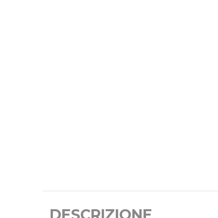
DESCRIZIONE