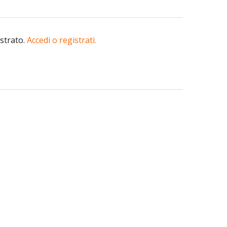
istrato.
Accedi o registrati.