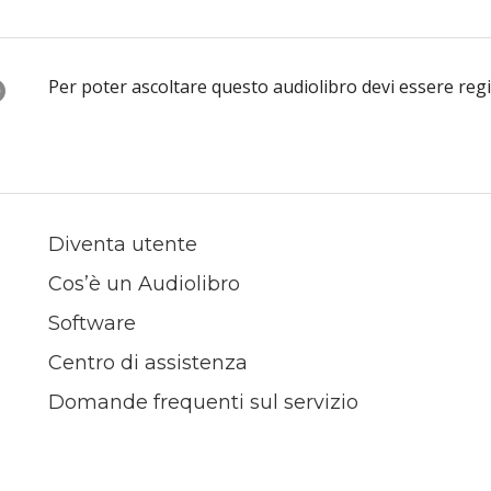
O
Per poter ascoltare questo audiolibro devi essere reg
Diventa utente
Cos’è un Audiolibro
Software
Centro di assistenza
Domande frequenti sul servizio