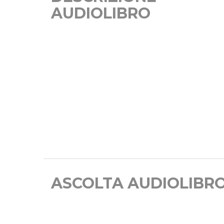
AUDIOLIBRO
ASCOLTA AUDIOLIBR