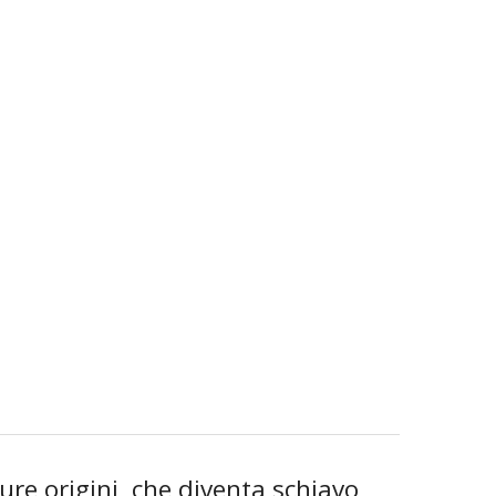
cure origini, che diventa schiavo