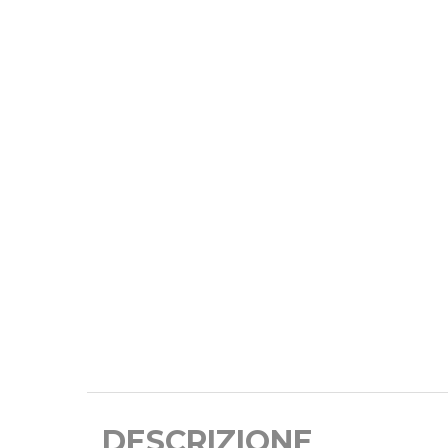
DESCRIZIONE