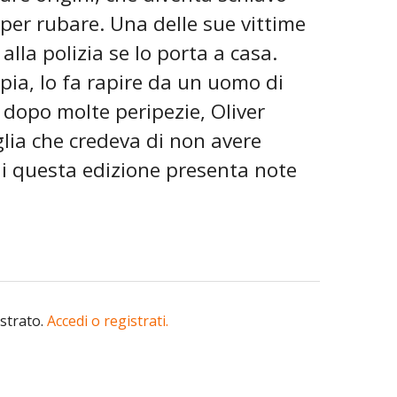
 per rubare. Una delle sue vittime
alla polizia se lo porta a casa.
pia, lo fa rapire da un uomo di
a dopo molte peripezie, Oliver
lia che credeva di non avere
i questa edizione presenta note
istrato.
Accedi o registrati.