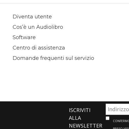
Diventa utente
Cos’è un Audiolibro
Software
Centro di assistenza
Domande frequenti sul servizio
ISCRIVITI
ALLA
CONFERMO 
NEWSLETTER
PRESO VIS